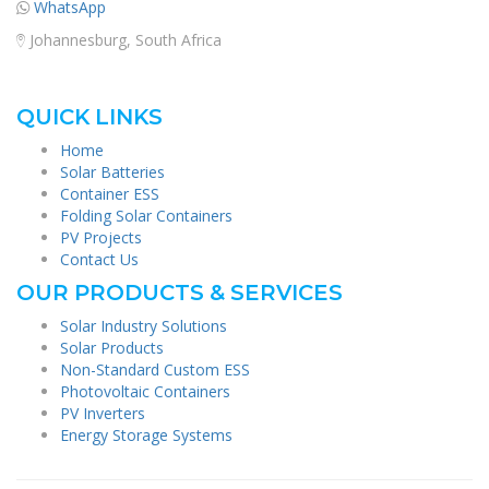
WhatsApp
Johannesburg, South Africa
QUICK LINKS
Home
Solar Batteries
Container ESS
Folding Solar Containers
PV Projects
Contact Us
OUR PRODUCTS & SERVICES
Solar Industry Solutions
Solar Products
Non-Standard Custom ESS
Photovoltaic Containers
PV Inverters
Energy Storage Systems