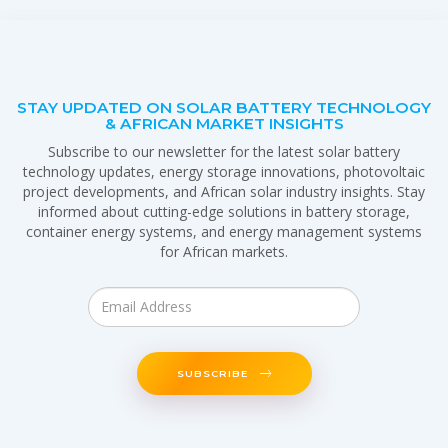
STAY UPDATED ON SOLAR BATTERY TECHNOLOGY
& AFRICAN MARKET INSIGHTS
Subscribe to our newsletter for the latest solar battery
technology updates, energy storage innovations, photovoltaic
project developments, and African solar industry insights. Stay
informed about cutting-edge solutions in battery storage,
container energy systems, and energy management systems
for African markets.
SUBSCRIBE