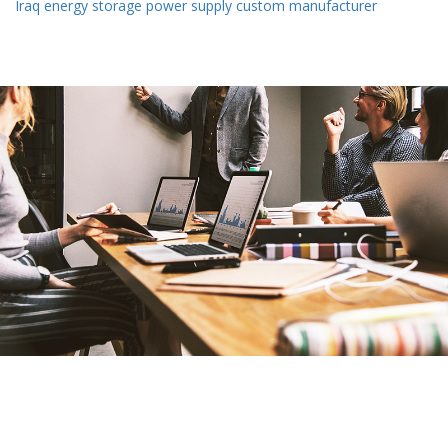
Iraq energy storage power supply custom manufacturer