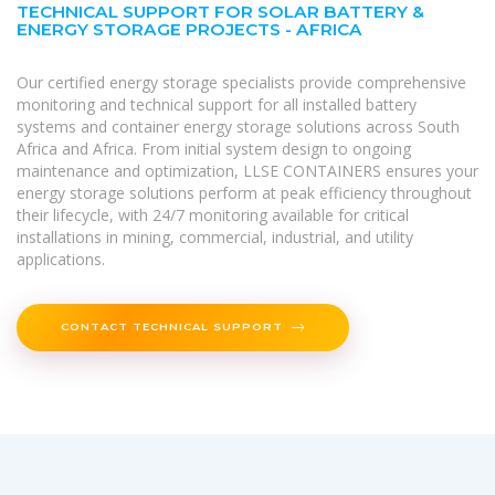
TECHNICAL SUPPORT FOR SOLAR BATTERY &
ENERGY STORAGE PROJECTS - AFRICA
Our certified energy storage specialists provide comprehensive
monitoring and technical support for all installed battery
systems and container energy storage solutions across South
Africa and Africa. From initial system design to ongoing
maintenance and optimization, LLSE CONTAINERS ensures your
energy storage solutions perform at peak efficiency throughout
their lifecycle, with 24/7 monitoring available for critical
installations in mining, commercial, industrial, and utility
applications.
CONTACT TECHNICAL SUPPORT