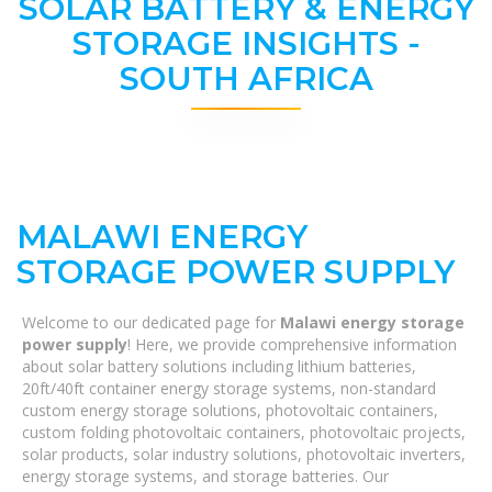
SOLAR BATTERY & ENERGY
STORAGE INSIGHTS -
SOUTH AFRICA
MALAWI ENERGY
STORAGE POWER SUPPLY
Welcome to our dedicated page for
Malawi energy storage
power supply
! Here, we provide comprehensive information
about solar battery solutions including lithium batteries,
20ft/40ft container energy storage systems, non-standard
custom energy storage solutions, photovoltaic containers,
custom folding photovoltaic containers, photovoltaic projects,
solar products, solar industry solutions, photovoltaic inverters,
energy storage systems, and storage batteries. Our