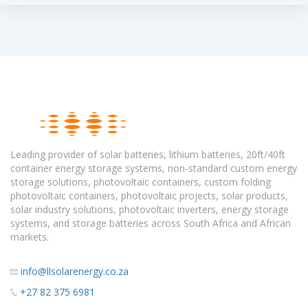
Leading provider of solar batteries, lithium batteries, 20ft/40ft
container energy storage systems, non-standard custom energy
storage solutions, photovoltaic containers, custom folding
photovoltaic containers, photovoltaic projects, solar products,
solar industry solutions, photovoltaic inverters, energy storage
systems, and storage batteries across South Africa and African
markets.
info@llsolarenergy.co.za
+27 82 375 6981